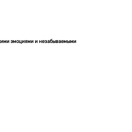
кими эмоциями и незабываемыми