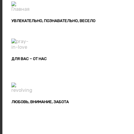
УВЛЕКАТЕЛЬНО, ПОЗНАВАТЕЛЬНО, ВЕСЕЛО
ДЛЯ ВАС – ОТ НАС
ЛЮБОВЬ, ВНИМАНИЕ, ЗАБОТА