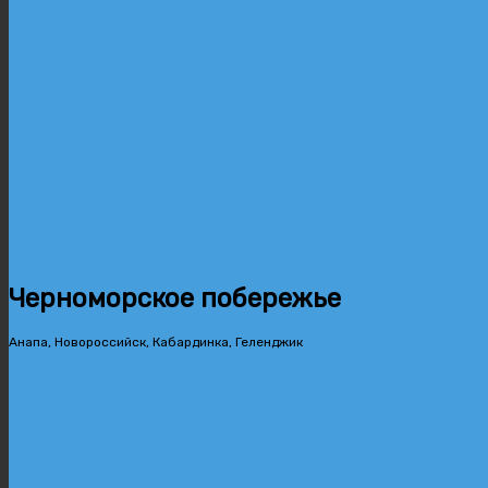
Черноморское побережье
Анапа, Новороссийск, Кабардинка, Геленджик