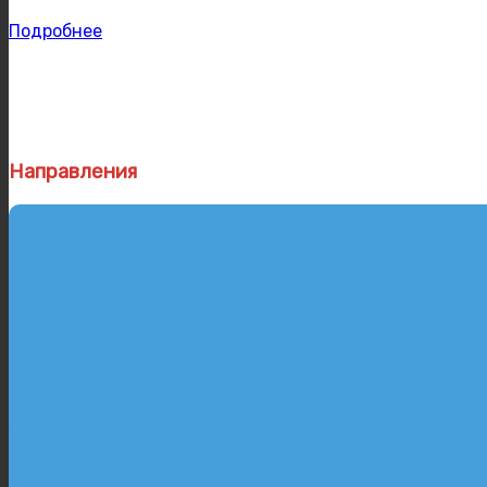
Подробнее
Направления