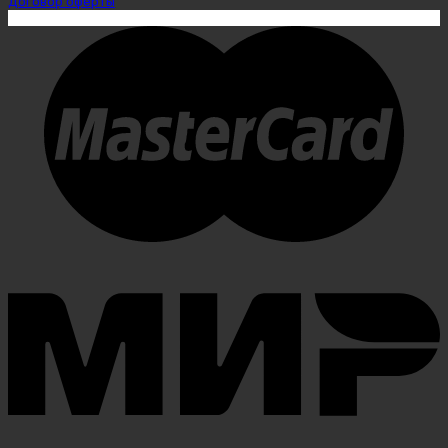
Договор оферты